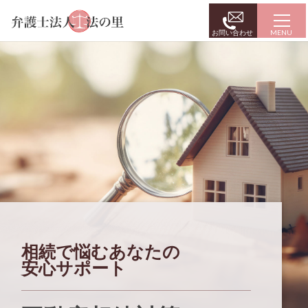
お問い合わせ
相続で悩むあなたの
安心サポート