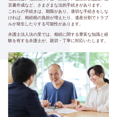
言書作成など、さまざまな法的手続きがあります。
これらの手続きは、期限があり、適切な手続きをしな
ければ、相続税の負担が増えたり、遺産分割でトラブ
ルが発生したりする可能性があります。
弁護士法人法の里では、相続に関する豊富な知識と経
験を有する弁護士が、親切・丁寧に対応いたします。