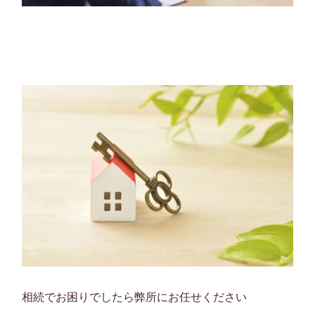
相続でお困りでしたら弊所にお任せください