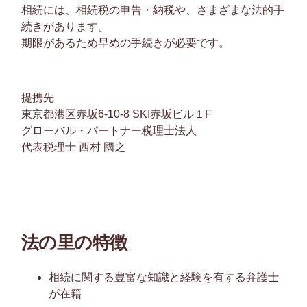
相続には、相続税の申告・納税や、さまざまな法的手
続きがあります。
期限があるため早めの手続きが必要です。
提携先
東京都港区赤坂6-10-8 SKI赤坂ビル１F
グローバル・パートナー税理士法人
代表税理士 西村 國之
法の里の特徴
相続に関する豊富な知識と経験を有する弁護士
が在籍