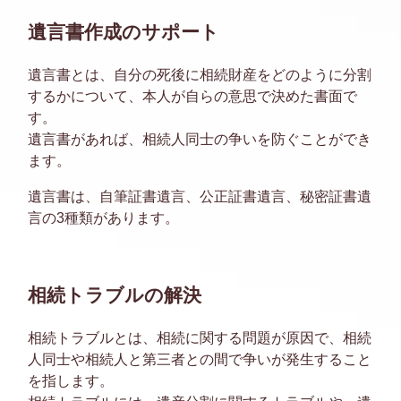
遺言書作成のサポート
遺言書とは、自分の死後に相続財産をどのように分割
するかについて、本人が自らの意思で決めた書面で
す。
遺言書があれば、相続人同士の争いを防ぐことができ
ます。
遺言書は、自筆証書遺言、公正証書遺言、秘密証書遺
言の3種類があります。
相続トラブルの解決
相続トラブルとは、相続に関する問題が原因で、相続
人同士や相続人と第三者との間で争いが発生すること
を指します。