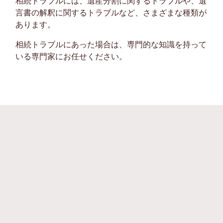
相続トラブルには、遺産分割に関するトラブルや、遺
言書の解釈に関するトラブルなど、さまざまな種類が
あります。
相続トラブルにあった場合は、専門的な知識を持って
いる専門家にお任せください。
無料相談・お問い合わせ