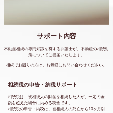
サポート内容
不動産相続の専門知識を有する弁護士が、不動産の相続対
策についてご提案いたします。
相続でお困りの方は、お気軽にお問い合わせください。
相続税の申告・納税サポート
相続税は、被相続人の財産を相続した人が、一定の金
額を超えた場合に納める税金です。
相続税の申告・納税は、被相続人の死亡から10ヶ月以