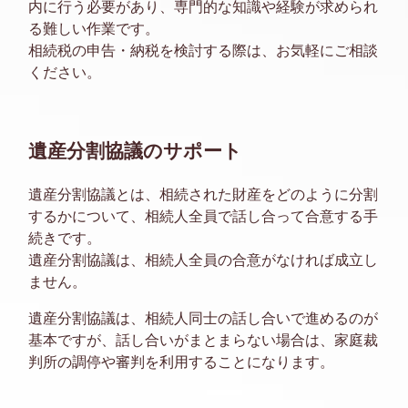
内に行う必要があり、専門的な知識や経験が求められ
る難しい作業です。
相続税の申告・納税を検討する際は、お気軽にご相談
ください。
遺産分割協議のサポート
遺産分割協議とは、相続された財産をどのように分割
するかについて、相続人全員で話し合って合意する手
続きです。
遺産分割協議は、相続人全員の合意がなければ成立し
ません。
遺産分割協議は、相続人同士の話し合いで進めるのが
基本ですが、話し合いがまとまらない場合は、家庭裁
判所の調停や審判を利用することになります。