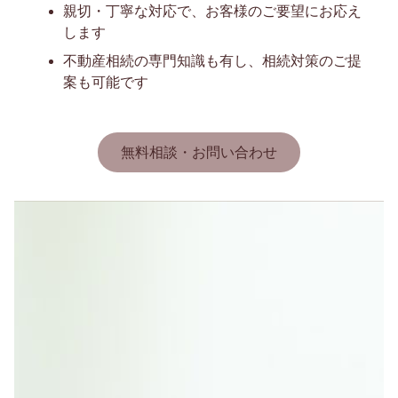
親切・丁寧な対応で、お客様のご要望にお応え
します
不動産相続の専門知識も有し、相続対策のご提
案も可能です
無料相談・お問い合わせ