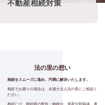
不動産相続対策
法の里の想い
相続をスムーズに進め、円満に解決いたします。
相続でお困りの場合は、弁護士法人法の里にご相談く
ださい。
相続には、相続税の申告・納税や、遺産分割協議、遺