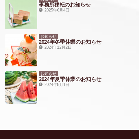
事務所移転のお知らせ
2025年6月4日
お知らせ
2024年冬季休業のお知らせ
2024年12月2日
お知らせ
2024年夏季休業のお知らせ
2024年8月1日