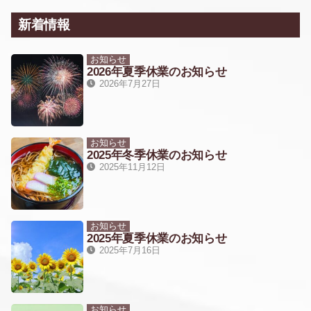
新着情報
お知らせ
2026年夏季休業のお知らせ
2026年7月27日
お知らせ
2025年冬季休業のお知らせ
2025年11月12日
お知らせ
2025年夏季休業のお知らせ
2025年7月16日
お知らせ