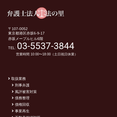
〒107-0052
東京都港区赤坂6-9-17
赤坂メープルヒル6階
03-5537-3844
TEL:
営業時間 10:00〜18:00（土日祝日休業）
取扱業務
刑事弁護
風評被害対策
債務整理
債権回収
事業再生