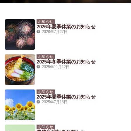
お知らせ
2026年夏季休業のお知らせ
2026年7月27日
お知らせ
2025年冬季休業のお知らせ
2025年11月12日
お知らせ
2025年夏季休業のお知らせ
2025年7月16日
お知らせ