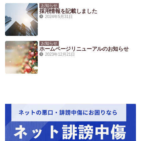
お知らせ
採用情報を記載しました
2024年5月31日
お知らせ
ホームページリニューアルのお知らせ
2023年12月21日