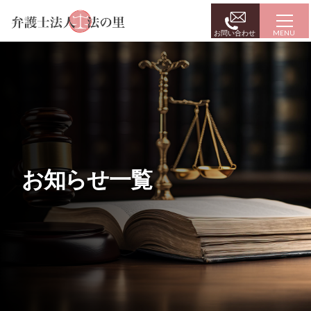
お問い合わせ
お知らせ一覧