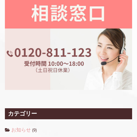
カテゴリー
お知らせ
(9)