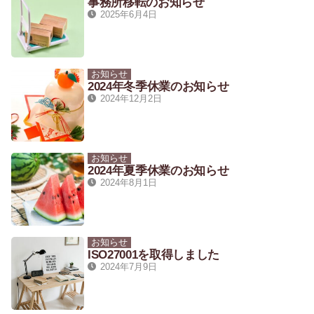
事務所移転のお知らせ
2025年6月4日
お知らせ
2024年冬季休業のお知らせ
2024年12月2日
お知らせ
2024年夏季休業のお知らせ
2024年8月1日
お知らせ
ISO27001を取得しました
2024年7月9日