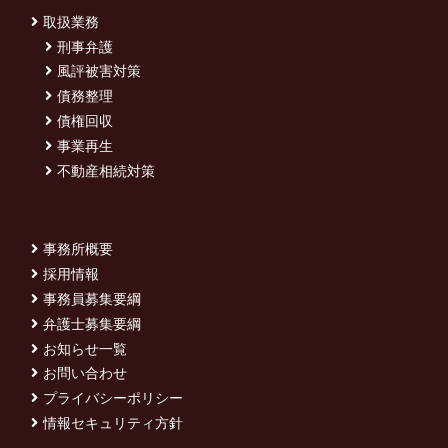
取扱業務
刑事弁護
風評被害対策
債務整理
債権回収
事業再生
不動産相続対策
事務所概要
採用情報
事務員募集要綱
弁護士募集要綱
お知らせ一覧
お問い合わせ
プライバシーポリシー
情報セキュリティ方針