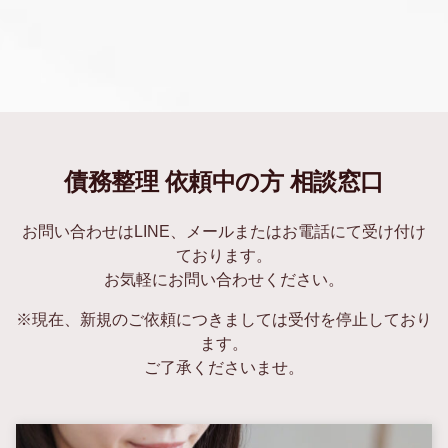
債務整理 依頼中の方 相談窓口
お問い合わせはLINE、メールまたはお電話にて受け付け
ております。
お気軽にお問い合わせください。
※現在、新規のご依頼につきましては受付を停止しており
ます。
ご了承くださいませ。