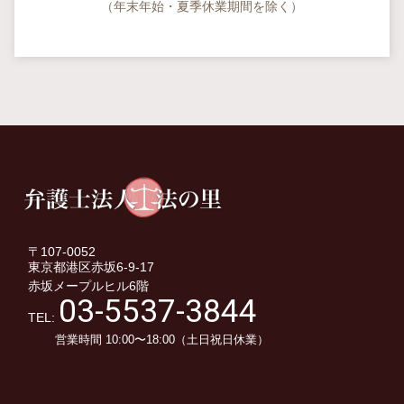
（年末年始・夏季休業期間を除く）
〒107-0052
東京都港区赤坂6-9-17
赤坂メープルヒル6階
03-5537-3844
TEL:
営業時間 10:00〜18:00（土日祝日休業）