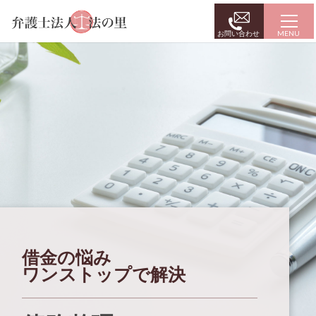
お問い合わせ
借金の悩み
ワンストップで解決