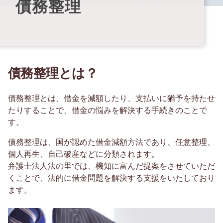
債務整理
債務整理とは？
債務整理とは、借金を減額したり、支払いに猶予を持たせ
たりすることで、借金の悩みを解決する手続きのことで
す。
債務整理は、国が認めた借金減額方法であり、任意整理、
個人再生、自己破産などに分類されます。
弁護士法人法の里では、機知に富んだ提案をさせていただ
くことで、法的に借金問題を解決する支援をいたしており
ます。