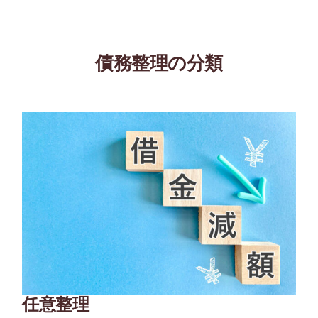
債務整理の分類
任意整理