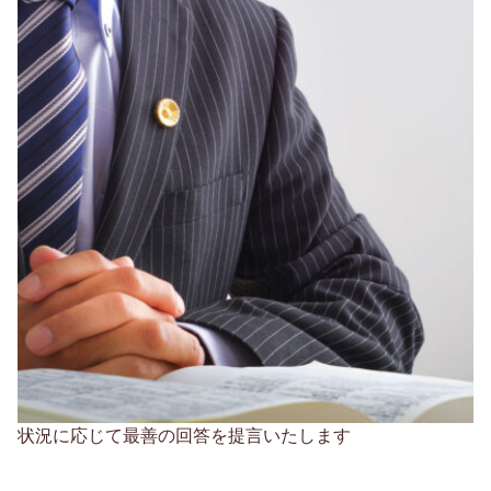
状況に応じて最善の回答を提言いたします