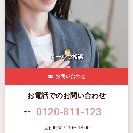
メールで相談
お問い合わせ
お電話でのお問い合わせ
0120-811-123
受付時間 9:30〜18:00