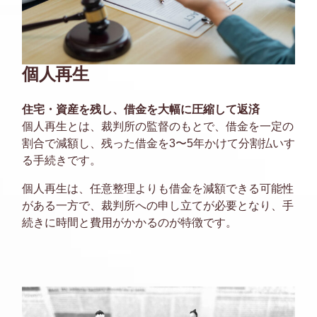
個人再生
住宅・資産を残し、借金を大幅に圧縮して返済
個人再生とは、裁判所の監督のもとで、借金を一定の
割合で減額し、残った借金を3〜5年かけて分割払いす
る手続きです。
個人再生は、任意整理よりも借金を減額できる可能性
がある一方で、裁判所への申し立てが必要となり、手
続きに時間と費用がかかるのが特徴です。