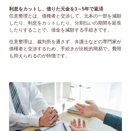
利息をカットし、借りた元金を3～5年で返済
任意整理とは、債権者と交渉して、元本の一部を減額
したり、利息をカットしたり、分割払いの期間を延長
したりすることで、借金を減額する手続きです。
任意整理は、裁判所を通さず、弁護士などの専門家が
債権者と交渉するため、手続きが比較的簡易で、費用
も抑えられるのが特徴です。