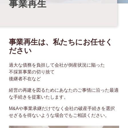
事業再生
事業再生は、私たちにお任せく
ださい
過大な債務を負担して会社が倒産状況に陥った
不採算事業の切り捨て
後継者不在など
経営の再建を図るためにあなたのご事情に沿った最適
な手続きを提案いたします。
M&Aや事業承継だけでなく会社の破産手続きを選択
せざるを得ないような場合でもご相談ください。