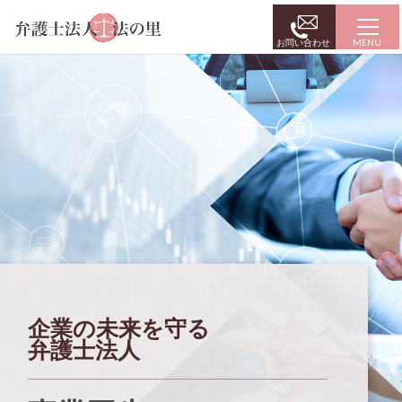
お問い合わせ
企業の未来を守る
弁護士法人