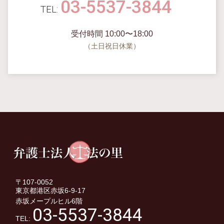
03-5537-3844
受付時間 10:00〜18:00
（土日祝日休業）
〒107-0052
東京都港区赤坂6-9-17
赤坂メープルヒル6階
03-5537-3844
TEL: