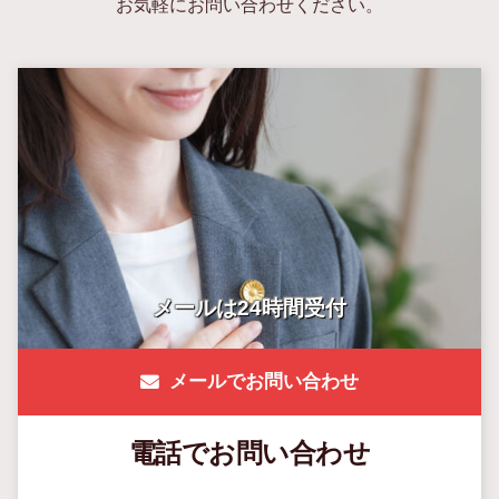
お気軽にお問い合わせください。
メールは24時間受付
メールでお問い合わせ
電話でお問い合わせ