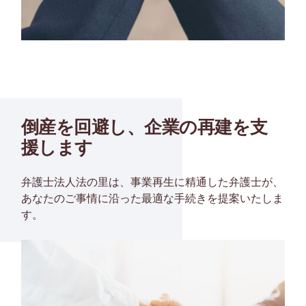
倒産を回避し、企業の再建を支
援します
弁護士法人法の里は、事業再生に精通した弁護士が、
あなたのご事情に沿った最適な手続きを提案いたしま
す。