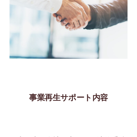
事業再生サポート内容