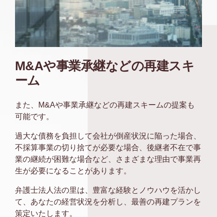
M&Aや事業承継などの再建スキ
ーム
また、M&Aや事業承継などの再建スキームの提案も
可能です。
過大な債務を負担して会社が倒産状況に陥った場合、
不採算事業の切り捨てが必要な場合、後継者不在で事
業の継続が困難な場合など、さまざまな理由で事業再
生が必要になることがあります。
弁護士法人法の里は、豊富な経験とノウハウを活かし
て、あなたの経営状況を分析し、最善の再建プランを
策定いたします。