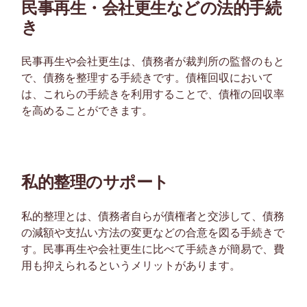
民事再生・会社更生などの法的手続
き
民事再生や会社更生は、債務者が裁判所の監督のもと
で、債務を整理する手続きです。債権回収において
は、これらの手続きを利用することで、債権の回収率
を高めることができます。
私的整理のサポート
私的整理とは、債務者自らが債権者と交渉して、債務
の減額や支払い方法の変更などの合意を図る手続きで
す。民事再生や会社更生に比べて手続きが簡易で、費
用も抑えられるというメリットがあります。