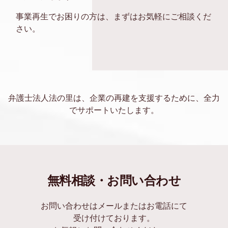
事業再生でお困りの方は、まずはお気軽にご相談くだ
さい。
弁護士法人法の里は、企業の再建を支援するために、全力
でサポートいたします。
無料相談・お問い合わせ
お問い合わせはメールまたはお電話にて
受け付けております。