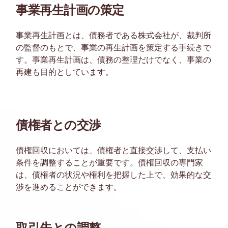
事業再生計画の策定
事業再生計画とは、債務者である株式会社が、裁判所
の監督のもとで、事業の再生計画を策定する手続きで
す。事業再生計画は、債務の整理だけでなく、事業の
再建も目的としています。
債権者との交渉
債権回収においては、債権者と直接交渉して、支払い
条件を調整することが重要です。債権回収の専門家
は、債権者の状況や権利を把握した上で、効果的な交
渉を進めることができます。
取引先との調整