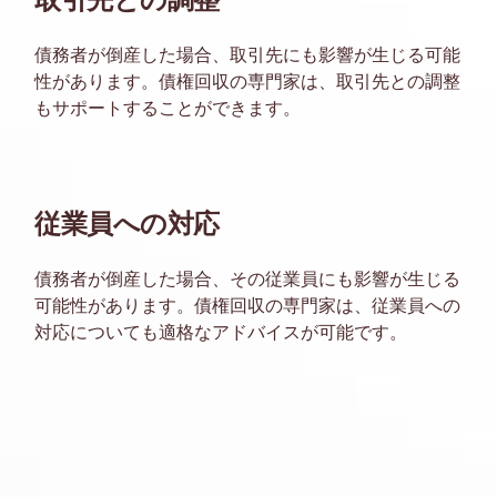
債務者が倒産した場合、取引先にも影響が生じる可能
性があります。債権回収の専門家は、取引先との調整
もサポートすることができます。
従業員への対応
債務者が倒産した場合、その従業員にも影響が生じる
可能性があります。債権回収の専門家は、従業員への
対応についても適格なアドバイスが可能です。