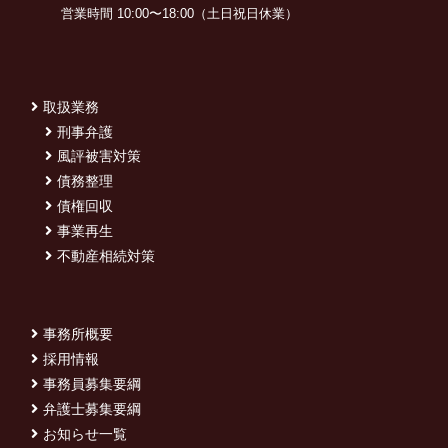
営業時間 10:00〜18:00（土日祝日休業）
取扱業務
刑事弁護
風評被害対策
債務整理
債権回収
事業再生
不動産相続対策
事務所概要
採用情報
事務員募集要綱
弁護士募集要綱
お知らせ一覧