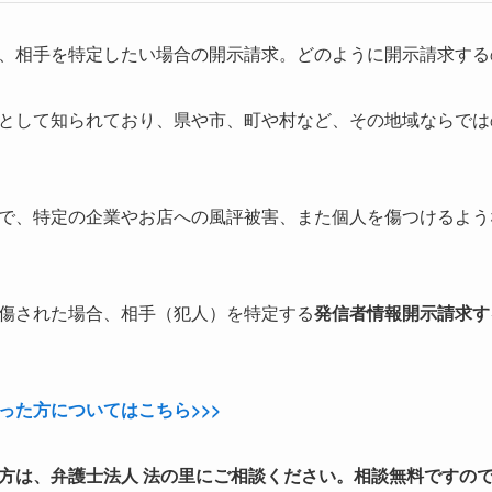
、相手を特定したい場合の開示請求。どのように開示請求する
として知られており、県や市、町や村など、その地域ならでは
で、特定の企業やお店への風評被害、また個人を傷つけるよう
傷された場合、相手（犯人）を特定する
発信者情報開示請求す
った方についてはこちら>>>
方は、弁護士法人 法の里にご相談ください。相談無料ですの