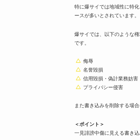
特に爆サイでは地域性に特化
ースが多いとされています。
爆サイでは、以下のような権
です。
侮辱
名誉毀損
信用毀損・偽計業務妨害
プライバシー侵害
また書き込みを削除する場合
＜ポイント＞
一見誹謗中傷に見える書き込