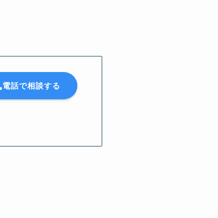
電話で相談する