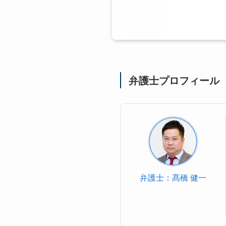
弁護士プロフィール
弁護士：髙橋 健一