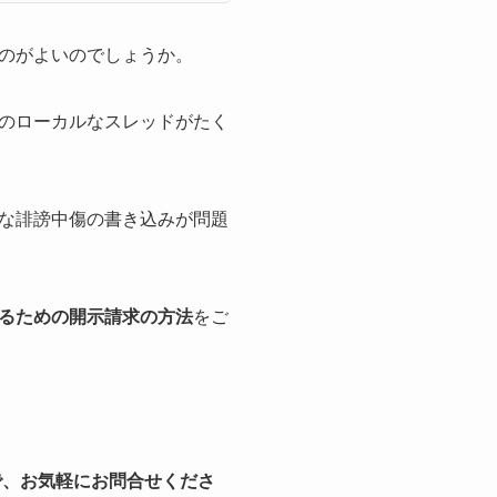
のがよいのでしょうか。
のローカルなスレッドがたく
な誹謗中傷の書き込みが問題
るための開示請求の方法
をご
で、お気軽にお問合せくださ