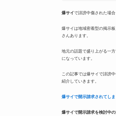
爆サイ
で誹謗中傷された場合
爆サイは地域密着型の掲示板
さんあります。
地元の話題で盛り上がる一方
になっています。
この記事では爆サイで誹謗中
紹介していきます。
爆サイで開示請求されてしま
爆サイで開示請求を検討中の