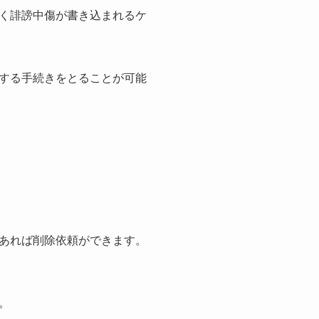
く誹謗中傷が書き込まれるケ
する手続きをとることが可能
あれば削除依頼ができます。
。