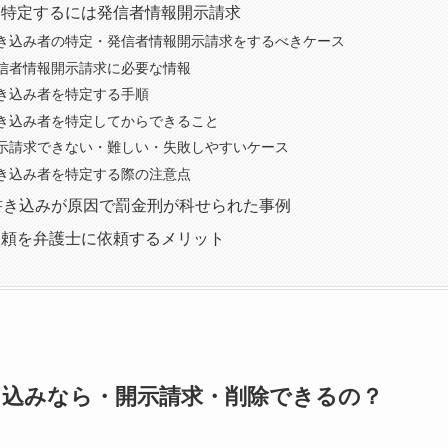
を特定するには発信者情報開示請求
き込み者の特定・発信者情報開示請求をするべきケース
信者情報開示請求に必要な情報
き込み者を特定する手順
き込み者を特定してからできること
示請求できない・難しい・失敗しやすいケース
き込み者を特定する際の注意点
の書き込みが原因で罰金刑が科せられた事例
依頼を弁護士に依頼するメリット
込みなら・開示請求・削除できるの？