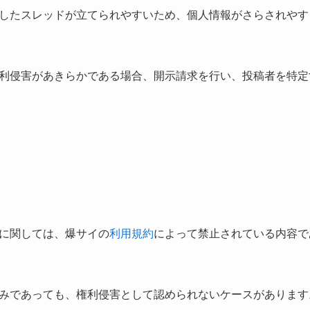
したスレッドが立てられやすいため、個人情報がさらされやす
利侵害があきらかである場合、開示請求を行い、投稿者を特定
に関しては、爆サイの
利用規約
によって禁止されている内容で
みであっても、権利侵害として認められないケースがあります