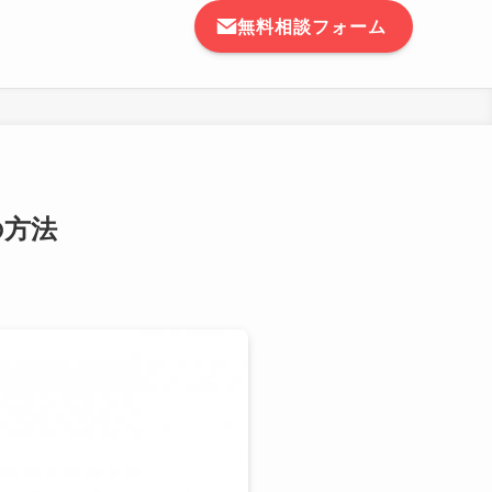
無料相談フォーム
の方法