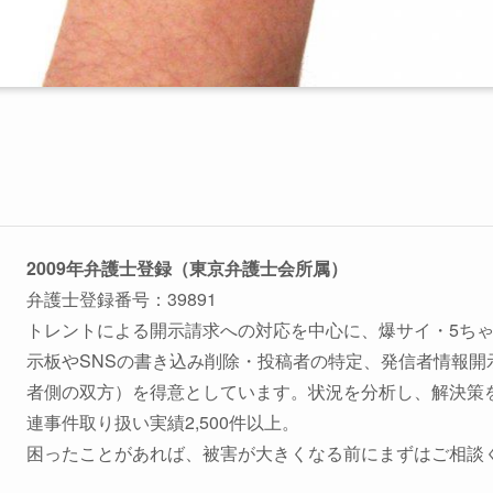
2009年弁護士登録（東京弁護士会所属）
弁護士登録番号：39891
トレントによる開示請求への対応を中心に、爆サイ・5ち
示板やSNSの書き込み削除・投稿者の特定、発信者情報開
者側の双方）を得意としています。状況を分析し、解決策
連事件取り扱い実績2,500件以上。
困ったことがあれば、被害が大きくなる前にまずはご相談