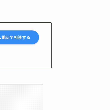
電話で相談する