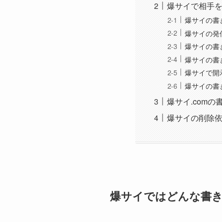
爆サイで相手
爆サイの書
爆サイの発
爆サイの書
爆サイの書
爆サイで開
爆サイの書
爆サイ.com
爆サイの削除
爆サイではどんな書き