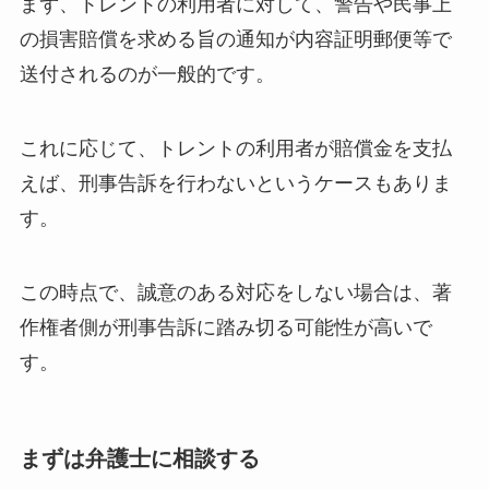
まず、トレントの利用者に対して、警告や民事上
の損害賠償を求める旨の通知が内容証明郵便等で
送付されるのが一般的です。
これに応じて、トレントの利用者が賠償金を支払
えば、刑事告訴を行わないというケースもありま
す。
この時点で、誠意のある対応をしない場合は、著
作権者側が刑事告訴に踏み切る可能性が高いで
す。
まずは弁護士に相談する