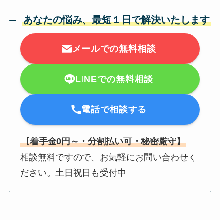
あなたの悩み、最短１日で解決いたします
メールでの無料相談
LINEでの無料相談
電話で相談する
【着手金0円～・分割払い可・秘密厳守】
相談無料ですので、お気軽にお問い合わせく
ださい。土日祝日も受付中