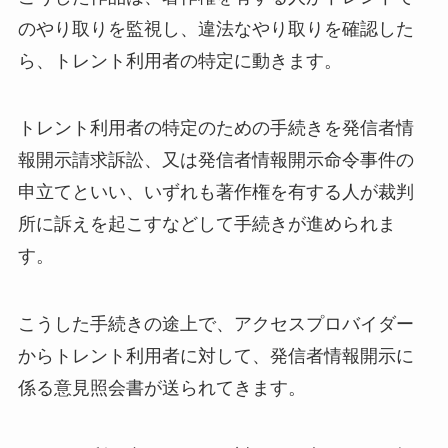
のやり取りを監視し、違法なやり取りを確認した
ら、トレント利用者の特定に動きます。
トレント利用者の特定のための手続きを発信者情
報開示請求訴訟、又は発信者情報開示命令事件の
申立てといい、いずれも著作権を有する人が裁判
所に訴えを起こすなどして手続きが進められま
す。
こうした手続きの途上で、アクセスプロバイダー
からトレント利用者に対して、発信者情報開示に
係る意見照会書が送られてきます。