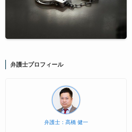
弁護士プロフィール
弁護士：髙橋 健一