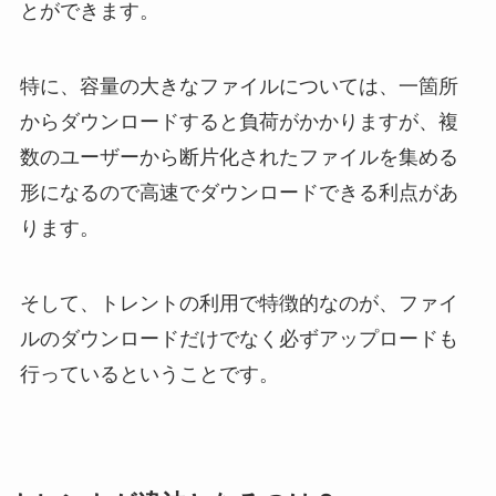
とができます。
特に、容量の大きなファイルについては、一箇所
からダウンロードすると負荷がかかりますが、複
数のユーザーから断片化されたファイルを集める
形になるので高速でダウンロードできる利点があ
ります。
そして、トレントの利用で特徴的なのが、ファイ
ルのダウンロードだけでなく必ずアップロードも
行っているということです。