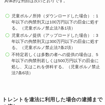
具体的な刑罰は次のとおりです。
児童ポルノ所持（ダウンロードした場合）：1
年以下の拘禁刑又は100万円以下の罰金に処す
る。（児童ポルノ禁止法7条1項）
児童ポルノ提供（アップロードした場合）：3
年以下の拘禁刑又は300万円以下の罰金に処す
る。（児童ポルノ禁止法7条2項）
不特定若しくは多数の者への提供の場合は、5
年以下の拘禁刑若しくは500万円以下の罰金に
処し、又はこれを併科する。（児童ポルノ禁止
法7条6項）
トレントを違法に利用した場合の逮捕まで