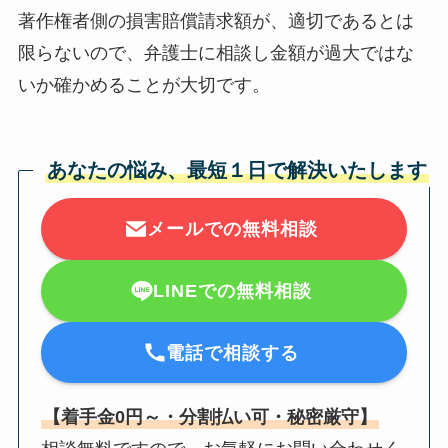
著作権者側の損害賠償請求額が、適切であるとは
限らないので、弁護士に相談し金額が過大ではな
いか確かめることが大切です。
あなたの悩み、最短１日で解決いたします
メールでの無料相談
LINEでの無料相談
電話で相談する
【着手金0円～・分割払い可・秘密厳守】