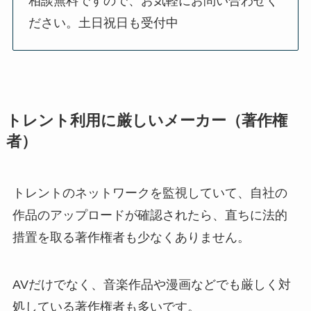
相談無料ですので、お気軽にお問い合わせく
ださい。土日祝日も受付中
トレント利用に厳しいメーカー（著作権
者）
トレントのネットワークを監視していて、自社の
作品のアップロードが確認されたら、直ちに法的
措置を取る著作権者も少なくありません。
AVだけでなく、音楽作品や漫画などでも厳しく対
処している著作権者も多いです。