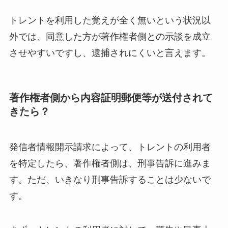
トレントを利用した覚えが全く無いという状況以
外では、同意した方が著作権者側との示談を成立
させやすいですし、逮捕されにくいと言えます。
著作権者側から内容証明郵便等が送付されて
きたら？
発信者情報開示請求によって、トレントの利用者
を特定したら、著作権者側は、刑事告訴に進みま
す。ただ、いきなり刑事告訴することは少ないで
す。