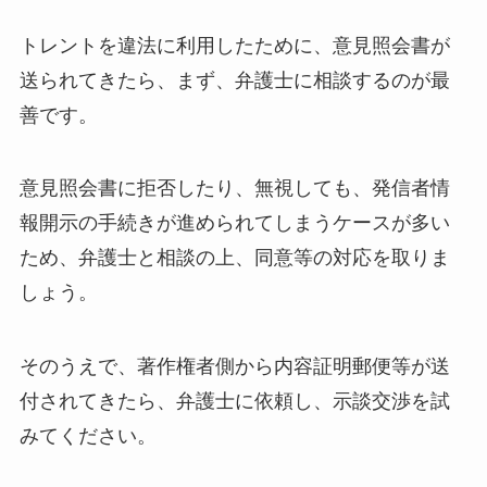
トレントを違法に利用したために、意見照会書が
送られてきたら、まず、弁護士に相談するのが最
善です。
意見照会書に拒否したり、無視しても、発信者情
報開示の手続きが進められてしまうケースが多い
ため、弁護士と相談の上、同意等の対応を取りま
しょう。
そのうえで、著作権者側から内容証明郵便等が送
付されてきたら、弁護士に依頼し、示談交渉を試
みてください。