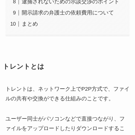
逮捕されないための示談交渉のポイント
開示請求の弁護士の依頼費用について
まとめ
トレントとは
トレントは、ネットワーク上でP2P方式で、ファイ
ルの共有や交換ができる仕組みのことです。
ユーザー同士がパソコンなどで直接つながり、フ
ァイルをアップロードしたりダウンロードするこ