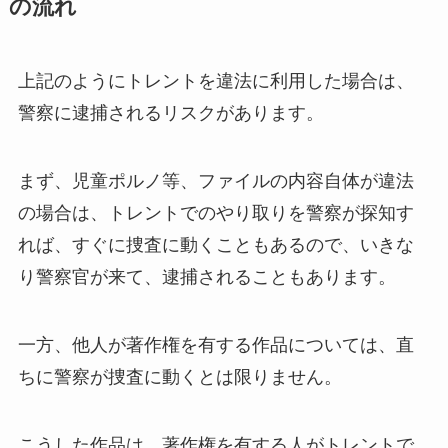
の流れ
上記のようにトレントを違法に利用した場合は、
警察に逮捕されるリスクがあります。
まず、児童ポルノ等、ファイルの内容自体が違法
の場合は、トレントでのやり取りを警察が探知す
れば、すぐに捜査に動くこともあるので、いきな
り警察官が来て、逮捕されることもあります。
一方、他人が著作権を有する作品については、直
ちに警察が捜査に動くとは限りません。
こうした作品は、著作権を有する人がトレントで