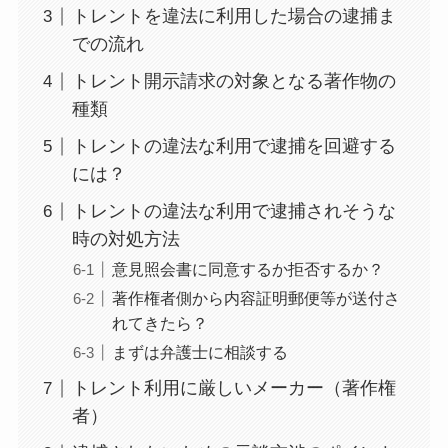
トレントを違法に利用した場合の逮捕ま
での流れ
トレント開示請求の対象となる著作物の
種類
トレントの違法な利用で逮捕を回避する
には？
トレントの違法な利用で逮捕されそうな
時の対処方法
意見照会書に同意するか拒否するか？
著作権者側から内容証明郵便等が送付さ
れてきたら？
まずは弁護士に相談する
トレント利用に厳しいメーカー（著作権
者）