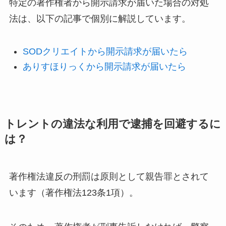
特定の著作権者から開示請求が届いた場合の対処
法は、以下の記事で個別に解説しています。
SODクリエイトから開示請求が届いたら
ありすほりっくから開示請求が届いたら
トレントの違法な利用で逮捕を回避するに
は？
著作権法違反の刑罰は原則として親告罪とされて
います（著作権法123条1項）。