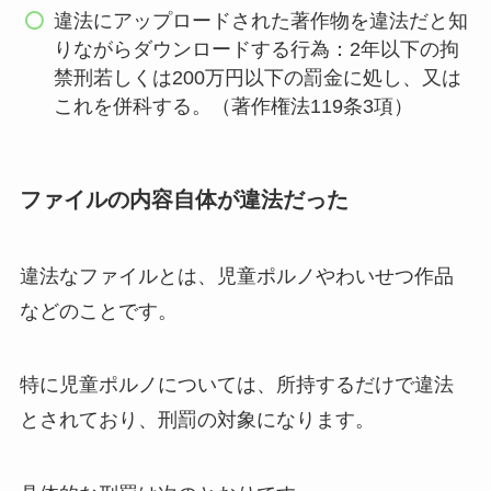
違法にアップロードされた著作物を違法だと知
りながらダウンロードする行為：2年以下の拘
禁刑若しくは200万円以下の罰金に処し、又は
これを併科する。（著作権法119条3項）
ファイルの内容自体が違法だった
違法なファイルとは、児童ポルノやわいせつ作品
などのことです。
特に児童ポルノについては、所持するだけで違法
とされており、刑罰の対象になります。