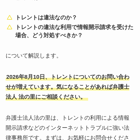
トレントは違法なのか？
トレントの違法な利用で情報開示請求を受けた
場合、どう対処すべきか？
について解説します。
2026年8月10日、トレントについてのお問い合わ
せが増えています。気になることがあれば弁護士
法人 法の里にご相談ください。
弁護士法人法の里は、トレントの利用による情報
開示請求などのインターネットトラブルに強い法
律事務所です。まずは、お気軽にお問合せくださ