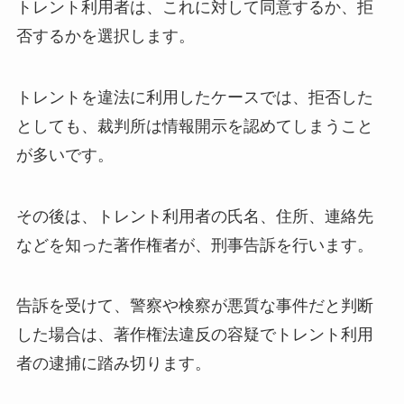
トレント利用者は、これに対して同意するか、拒
否するかを選択します。
トレントを違法に利用したケースでは、拒否した
としても、裁判所は情報開示を認めてしまうこと
が多いです。
その後は、トレント利用者の氏名、住所、連絡先
などを知った著作権者が、刑事告訴を行います。
告訴を受けて、警察や検察が悪質な事件だと判断
した場合は、著作権法違反の容疑でトレント利用
者の逮捕に踏み切ります。