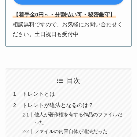
【着手金0円～・分割払い可・秘密厳守】
相談無料ですので、お気軽にお問い合わせく
ださい。土日祝日も受付中
目次
トレントとは
トレントが違法となるのは？
他人が著作権を有する作品のファイルだ
った
ファイルの内容自体が違法だった