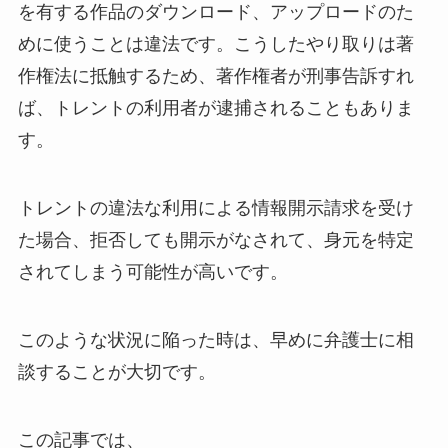
を有する作品のダウンロード、アップロードのた
めに使うことは違法です。こうしたやり取りは著
作権法に抵触するため、著作権者が刑事告訴すれ
ば、トレントの利用者が逮捕されることもありま
す。
トレントの違法な利用による情報開示請求を受け
た場合、拒否しても開示がなされて、身元を特定
されてしまう可能性が高いです。
このような状況に陥った時は、早めに弁護士に相
談することが大切です。
この記事では、