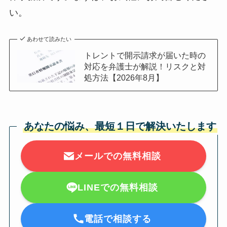
い。
あわせて読みたい
トレントで開示請求が届いた時の
対応を弁護士が解説！リスクと対
処方法【2026年8月】
あなたの悩み、最短１日で解決いたします
メールでの無料相談
LINEでの無料相談
電話で相談する