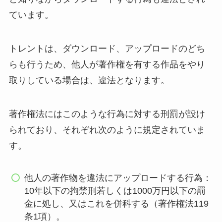
ています。
トレントは、ダウンロード、アップロードのどち
らも行うため、他人が著作権を有する作品をやり
取りしている場合は、違法となります。
著作権法にはこのような行為に対する刑罰が設け
られており、それぞれ次のように規定されていま
す。
他人の著作物を違法にアップロードする行為：
10年以下の拘禁刑若しくは1000万円以下の罰
金に処し、又はこれを併科する（著作権法119
条1項）。