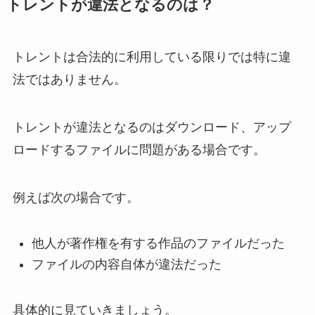
トレントが違法となるのは？
トレントは合法的に利用している限りでは特に違
法ではありません。
トレントが違法となるのはダウンロード、アップ
ロードするファイルに問題がある場合です。
例えば次の場合です。
他人が著作権を有する作品のファイルだった
ファイルの内容自体が違法だった
具体的に見ていきましょう。