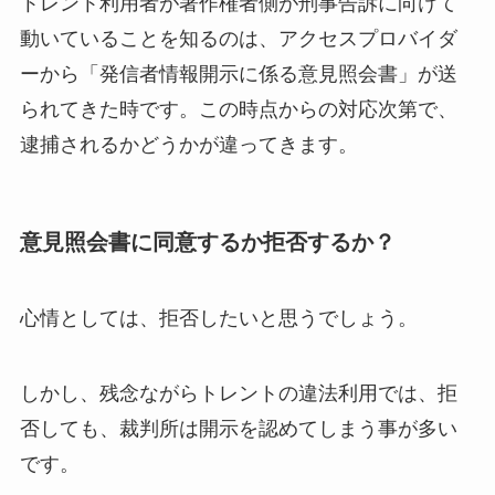
トレント利用者が著作権者側が刑事告訴に向けて
動いていることを知るのは、アクセスプロバイダ
ーから「発信者情報開示に係る意見照会書」が送
られてきた時です。この時点からの対応次第で、
逮捕されるかどうかが違ってきます。
意見照会書に同意するか拒否するか？
心情としては、拒否したいと思うでしょう。
しかし、残念ながらトレントの違法利用では、拒
否しても、裁判所は開示を認めてしまう事が多い
です。