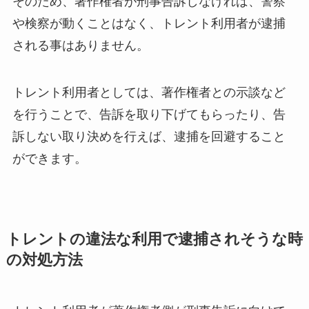
そのため、著作権者が刑事告訴しなければ、警察
や検察が動くことはなく、トレント利用者が逮捕
される事はありません。
トレント利用者としては、著作権者との示談など
を行うことで、告訴を取り下げてもらったり、告
訴しない取り決めを行えば、逮捕を回避すること
ができます。
トレントの違法な利用で逮捕されそうな時
の対処方法