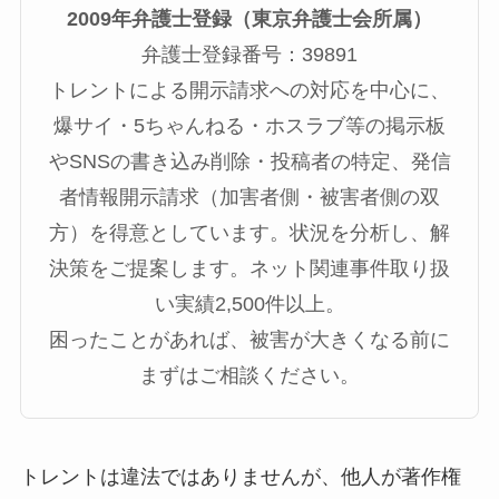
2009年弁護士登録（東京弁護士会所属）
弁護士登録番号：39891
トレントによる開示請求への対応を中心に、
爆サイ・5ちゃんねる・ホスラブ等の掲示板
やSNSの書き込み削除・投稿者の特定、発信
者情報開示請求（加害者側・被害者側の双
方）を得意としています。状況を分析し、解
決策をご提案します。ネット関連事件取り扱
い実績2,500件以上。
困ったことがあれば、被害が大きくなる前に
まずはご相談ください。
トレントは違法ではありませんが、他人が著作権