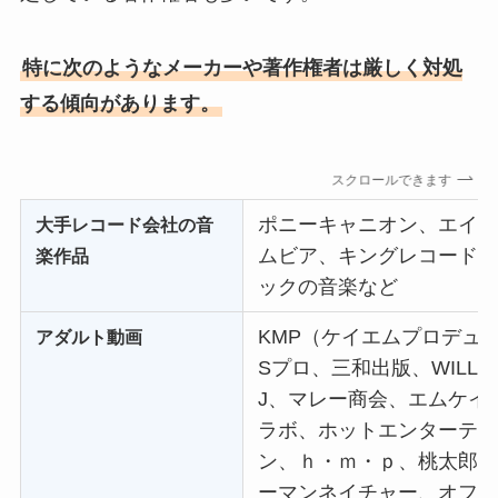
特に次のようなメーカーや著作権者は厳しく対処
する傾向があります。
スクロールできます
ポニーキャニオン、エイ
大手レコード会社の音
ムビア、キングレコード、
楽作品
ックの音楽など
KMP（ケイエムプロデュース
アダルト動画
Sプロ、三和出版、WILL
J、マレー商会、エムケイエ
ラボ、ホットエンターテイ
ン、ｈ・ｍ・ｐ、桃太郎
ーマンネイチャー、オフィ