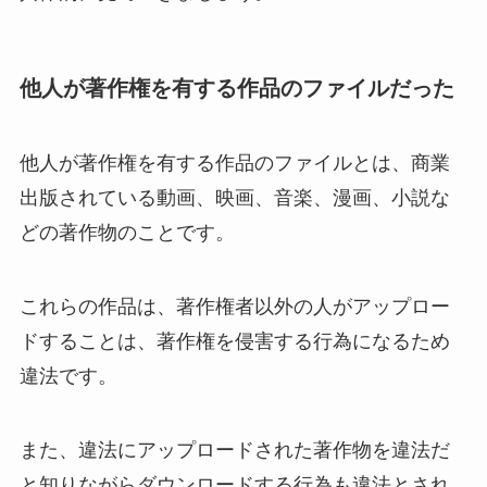
他人が著作権を有する作品のファイルだった
他人が著作権を有する作品のファイルとは、商業
出版されている動画、映画、音楽、漫画、小説な
どの著作物のことです。
これらの作品は、著作権者以外の人がアップロー
ドすることは、著作権を侵害する行為になるため
違法です。
また、違法にアップロードされた著作物を違法だ
と知りながらダウンロードする行為も違法とされ