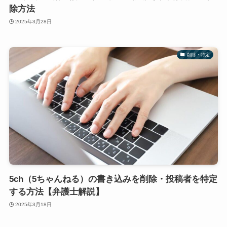
除方法
2025年3月28日
削除・特定
5ch（5ちゃんねる）の書き込みを削除・投稿者を特定
する方法【弁護士解説】
2025年3月18日