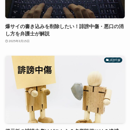
爆サイの書き込みを削除したい！誹謗中傷・悪口の消
し方を弁護士が解説
2025年3月15日
誹謗中傷