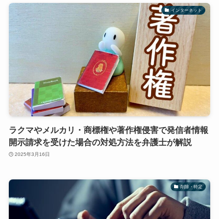
インターネット
ラクマやメルカリ・商標権や著作権侵害で発信者情報
開示請求を受けた場合の対処方法を弁護士が解説
2025年3月16日
削除・特定