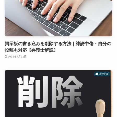
掲示板の書き込みを削除する方法｜誹謗中傷・自分の
投稿も対応【弁護士解説】
2025年4月21日
誹謗中傷