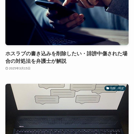
ホスラブの書き込みを削除したい・誹謗中傷された場
合の対処法を弁護士が解説
2025年3月15日
削除・特定