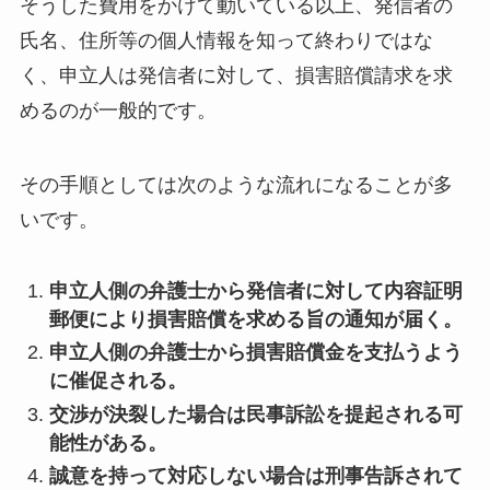
そうした費用をかけて動いている以上、発信者の
氏名、住所等の個人情報を知って終わりではな
く、申立人は発信者に対して、損害賠償請求を求
めるのが一般的です。
その手順としては次のような流れになることが多
いです。
申立人側の弁護士から発信者に対して内容証明
郵便により損害賠償を求める旨の通知が届く。
申立人側の弁護士から損害賠償金を支払うよう
に催促される。
交渉が決裂した場合は民事訴訟を提起される可
能性がある。
誠意を持って対応しない場合は刑事告訴されて