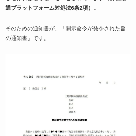
通プラットフォーム対処法6条2項）。
そのための通知書が、「開示命令が発令された旨
の通知書」です。