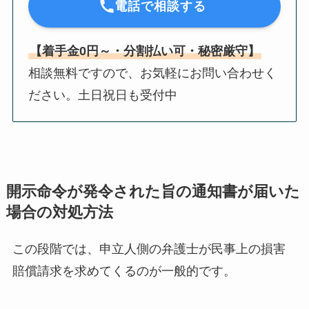
電話で相談する
【着手金0円～・分割払い可・秘密厳守】
相談無料ですので、お気軽にお問い合わせく
ださい。土日祝日も受付中
開示命令が発令された旨の通知書が届いた
場合の対処方法
この段階では、申立人側の弁護士が民事上の損害
賠償請求を求めてくるのが一般的です。