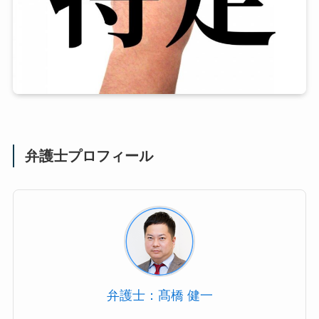
弁護士プロフィール
弁護士：髙橋 健一