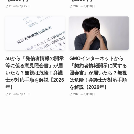
2026年7月29日
2026年7月10日
auから「発信者情報の開示
GMOインターネットから
等に係る意見照会書」が届
「契約者情報開示に関する
いたら？無視は危険！弁護
照会書」が届いたら？無視
士が対応手順を解説【2026
は危険！弁護士が対応手順
年】
を解説【2026年】
2026年7月10日
2026年7月10日