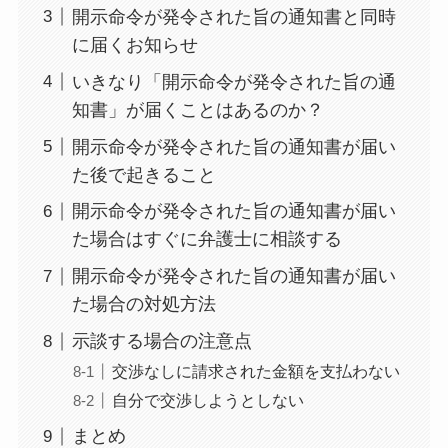
開示命令が発令された旨の通知書と同時
に届くお知らせ
いきなり「開示命令が発令された旨の通
知書」が届くことはあるのか？
開示命令が発令された旨の通知書が届い
た後で起きること
開示命令が発令された旨の通知書が届い
た場合はすぐに弁護士に相談する
開示命令が発令された旨の通知書が届い
た場合の対処方法
示談する場合の注意点
交渉なしに請求された金額を支払わない
自分で交渉しようとしない
まとめ