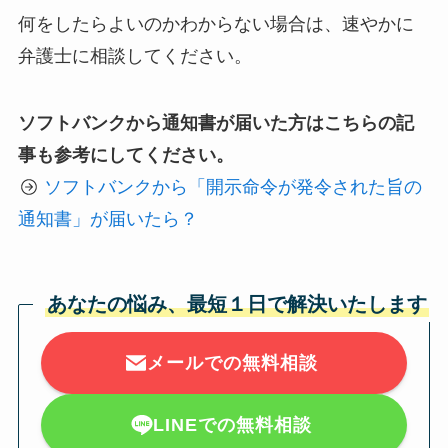
何をしたらよいのかわからない場合は、速やかに
弁護士に相談してください。
ソフトバンクから通知書が届いた方はこちらの記
事も参考にしてください。
ソフトバンクから「開示命令が発令された旨の
通知書」が届いたら？
あなたの悩み、最短１日で解決いたします
メールでの無料相談
LINEでの無料相談