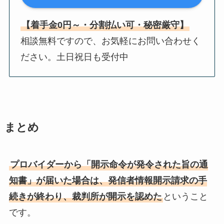
【着手金0円～・分割払い可・秘密厳守】
相談無料ですので、お気軽にお問い合わせく
ださい。土日祝日も受付中
まとめ
プロバイダーから「開示命令が発令された旨の通
知書」が届いた場合は、発信者情報開示請求の手
続きが終わり、裁判所が開示を認めた
ということ
です。