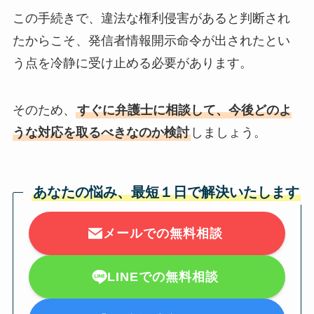
この手続きで、違法な権利侵害があると判断され
たからこそ、発信者情報開示命令が出されたとい
う点を冷静に受け止める必要があります。
そのため、
すぐに弁護士に相談して、今後どのよ
うな対応を取るべきなのか検討
しましょう。
あなたの悩み、最短１日で解決いたします
メールでの無料相談
LINEでの無料相談