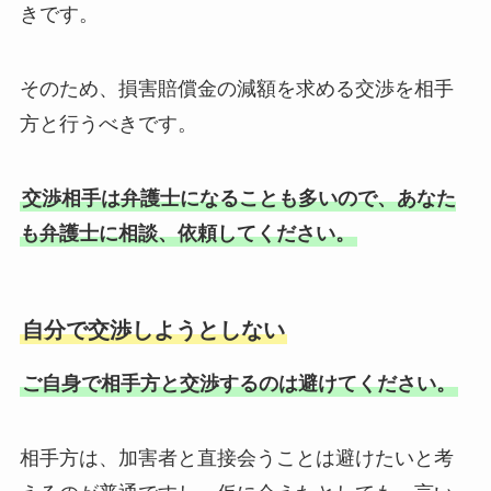
きです。
そのため、損害賠償金の減額を求める交渉を相手
方と行うべきです。
交渉相手は弁護士になることも多いので、あなた
も弁護士に相談、依頼してください。
自分で交渉しようとしない
ご自身で相手方と交渉するのは避けてください。
相手方は、加害者と直接会うことは避けたいと考