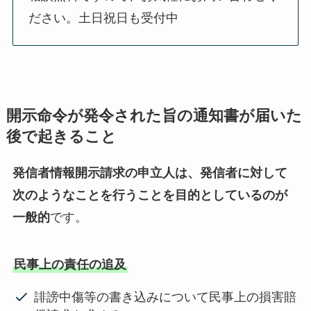
ださい。土日祝日も受付中
開示命令が発令された旨の通知書が届いた
後で起きること
発信者情報開示請求の申立人は、発信者に対して
次のようなことを行うことを目的としているのが
一般的
です。
民事上の責任の追及
誹謗中傷等の書き込みについて民事上の損害賠