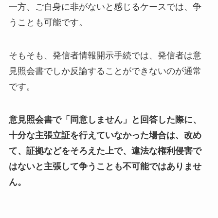
一方、ご自身に非がないと感じるケースでは、争
うことも可能です。
そもそも、発信者情報開示手続では、発信者は意
見照会書でしか反論することができないのが通常
です。
意見照会書で「同意しません」と回答した際に、
十分な主張立証を行えていなかった場合は、改め
て、証拠などをそろえた上で、違法な権利侵害で
はないと主張して争うことも不可能ではありませ
ん。