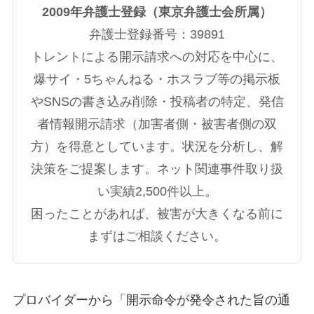
2009年弁護士登録（東京弁護士会所属）
弁護士登録番号：39891
トレントによる開示請求への対応を中心に、
爆サイ・5ちゃんねる・ホスラブ等の掲示板
やSNSの書き込み削除・投稿者の特定、発信
者情報開示請求（加害者側・被害者側の双
方）を得意としています。状況を分析し、解
決策をご提案します。ネット関連事件取り扱
い実績2,500件以上。
困ったことがあれば、被害が大きくなる前に
まずはご相談ください。
プロバイダーから「開示命令が発令された旨の通