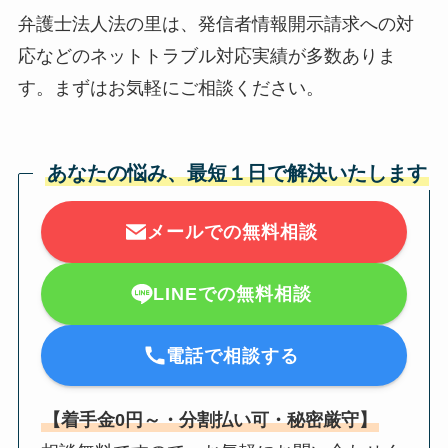
弁護士法人法の里は、発信者情報開示請求への対
応などのネットトラブル対応実績が多数ありま
す。まずはお気軽にご相談ください。
あなたの悩み、最短１日で解決いたします
メールでの無料相談
LINEでの無料相談
電話で相談する
【着手金0円～・分割払い可・秘密厳守】