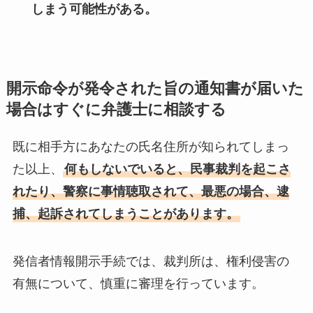
しまう可能性がある。
開示命令が発令された旨の通知書が届いた
場合はすぐに弁護士に相談する
既に相手方にあなたの氏名住所が知られてしまっ
た以上、
何もしないでいると、民事裁判を起こさ
れたり、警察に事情聴取されて、最悪の場合、逮
捕、起訴されてしまうことがあります。
発信者情報開示手続では、裁判所は、権利侵害の
有無について、慎重に審理を行っています。