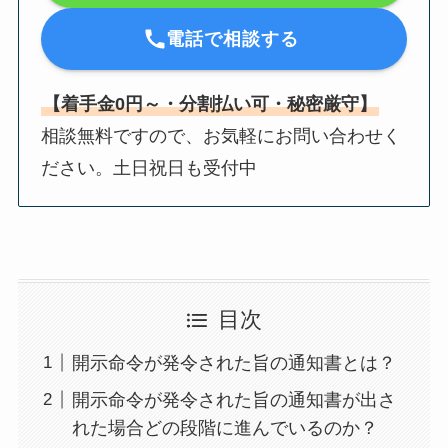
電話で相談する
【着手金0円～・分割払い可・秘密厳守】
相談無料ですので、お気軽にお問い合わせく
ださい。土日祝日も受付中
目次
開示命令が発令された旨の通知書とは？
開示命令が発令された旨の通知書が出さ
れた場合どの段階に進んでいるのか？