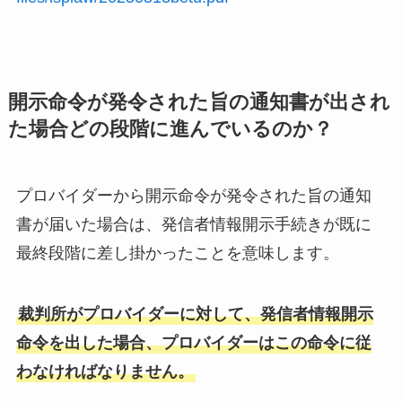
開示命令が発令された旨の通知書が出され
た場合どの段階に進んでいるのか？
プロバイダーから開示命令が発令された旨の通知
書が届いた場合は、発信者情報開示手続きが既に
最終段階に差し掛かったことを意味します。
裁判所がプロバイダーに対して、発信者情報開示
命令を出した場合、プロバイダーはこの命令に従
わなければなりません。