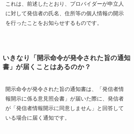
これは、前述したとおり、プロバイダーが申立人
に対して発信者の氏名、住所等の個人情報の開示
を行ったことをお知らせするものです。
いきなり「開示命令が発令された旨の通知
書」が届くことはあるのか？
開示命令が発令された旨の通知書は、「発信者情
報開示に係る意見照会書」が届いた際に、発信者
が「発信者情報開示に同意しません」と回答して
いる場合に届く通知です。