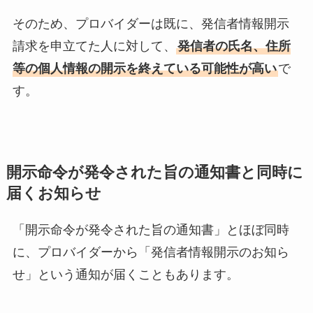
そのため、プロバイダーは既に、発信者情報開示
請求を申立てた人に対して、
発信者の氏名、住所
等の個人情報の開示を終えている可能性が高い
で
す。
開示命令が発令された旨の通知書と同時に
届くお知らせ
「開示命令が発令された旨の通知書」とほぼ同時
に、プロバイダーから「発信者情報開示のお知ら
せ」という通知が届くこともあります。