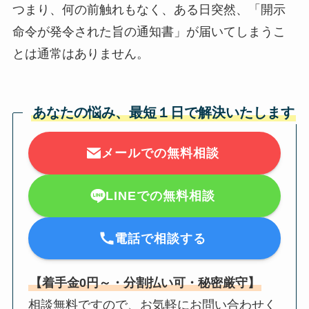
つまり、何の前触れもなく、ある日突然、「開示
命令が発令された旨の通知書」が届いてしまうこ
とは通常はありません。
あなたの悩み、最短１日で解決いたします
メールでの無料相談
LINEでの無料相談
電話で相談する
【着手金0円～・分割払い可・秘密厳守】
相談無料ですので、お気軽にお問い合わせく