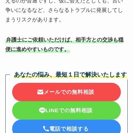
えるのが普通ですし、仮に会えたとしても、言い
争いになるなど、さらなるトラブルに発展してし
まうリスクがあります。
弁護士にご依頼いただけば、相手方との交渉も穏
便に進めやすいものです。
あなたの悩み、最短１日で解決いたします
メールでの無料相談
LINEでの無料相談
電話で相談する