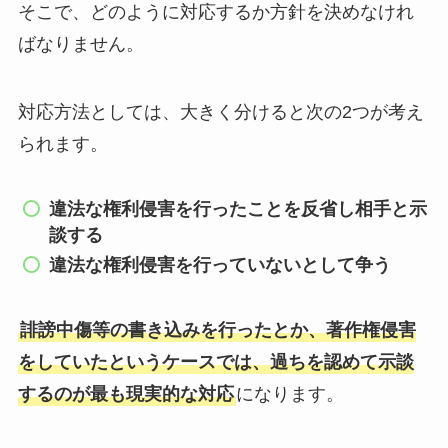
そこで、どのように対応するか方針を決めなけれ
ばなりません。
対応方法としては、大きく分けると次の2つが考え
られます。
違法な権利侵害を行ったことを反省し相手と示
談する
違法な権利侵害を行っていないとして争う
誹謗中傷等の書き込みを行ったとか、著作権侵害
をしていたというケースでは、過ちを認めて示談
するのが最も現実的な対応
になります。