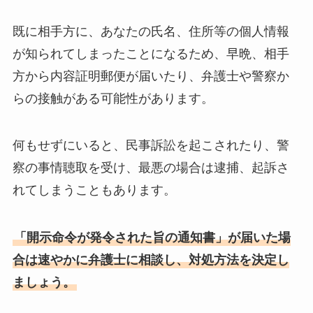
既に相手方に、あなたの氏名、住所等の個人情報
が知られてしまったことになるため、早晩、相手
方から内容証明郵便が届いたり、弁護士や警察か
らの接触がある可能性があります。
何もせずにいると、民事訴訟を起こされたり、警
察の事情聴取を受け、最悪の場合は逮捕、起訴さ
れてしまうこともあります。
「開示命令が発令された旨の通知書」が届いた場
合は速やかに弁護士に相談し、対処方法を決定し
ましょう。