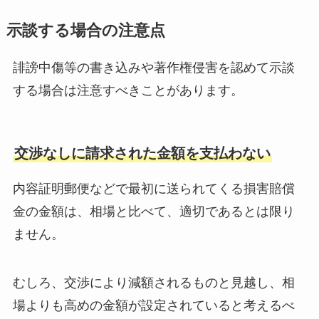
示談する場合の注意点
誹謗中傷等の書き込みや著作権侵害を認めて示談
する場合は注意すべきことがあります。
交渉なしに請求された金額を支払わない
内容証明郵便などで最初に送られてくる損害賠償
金の金額は、相場と比べて、適切であるとは限り
ません。
むしろ、交渉により減額されるものと見越し、相
場よりも高めの金額が設定されていると考えるべ