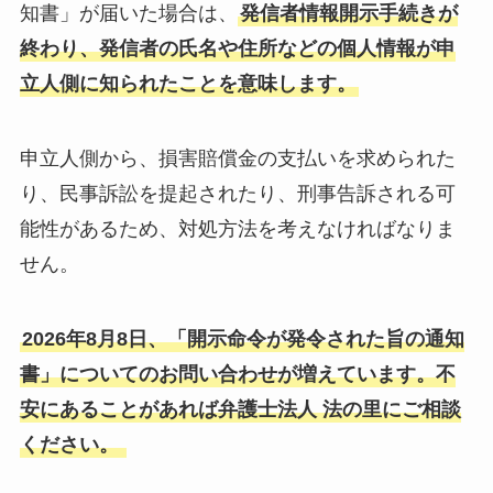
知書」が届いた場合は、
発信者情報開示手続きが
終わり、発信者の氏名や住所などの個人情報が申
立人側に知られたことを意味します。
申立人側から、損害賠償金の支払いを求められた
り、民事訴訟を提起されたり、刑事告訴される可
能性があるため、対処方法を考えなければなりま
せん。
2026年8月8日、「開示命令が発令された旨の通知
書」についてのお問い合わせが増えています。不
安にあることがあれば弁護士法人 法の里にご相談
ください。