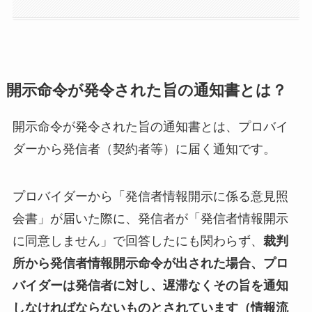
開示命令が発令された旨の通知書とは？
開示命令が発令された旨の通知書とは、プロバイ
ダーから発信者（契約者等）に届く通知です。
プロバイダーから「発信者情報開示に係る意見照
会書」が届いた際に、発信者が「発信者情報開示
に同意しません」で回答したにも関わらず、
裁判
所から発信者情報開示命令が出された場合、プロ
バイダーは発信者に対し、遅滞なくその旨を通知
しなければならないものとされています（情報流