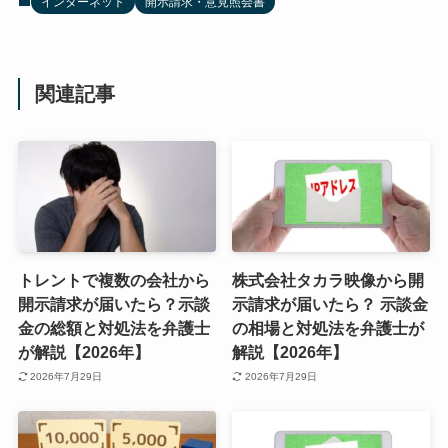
インターネット
開示請求・意見照会書
関連記事
トレントで複数の会社から
株式会社タカラ映像から開
開示請求が届いたら？示談
示請求が届いたら？ 示談金
金の総額と対処法を弁護士
の相場と対処法を弁護士が
が解説【2026年】
解説【2026年】
2026年7月29日
2026年7月29日