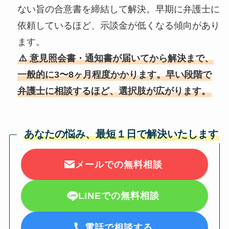
ない旨の合意書を締結して解決。早期に弁護士に
依頼しているほど、示談金が低くなる傾向があり
ます。
⚠️ 意見照会書・通知書が届いてから解決まで、
一般的に3〜8ヶ月程度かかります。早い段階で
弁護士に相談するほど、選択肢が広がります。
あなたの悩み、最短１日で解決いたします
メールでの無料相談
LINEでの無料相談
電話で相談する