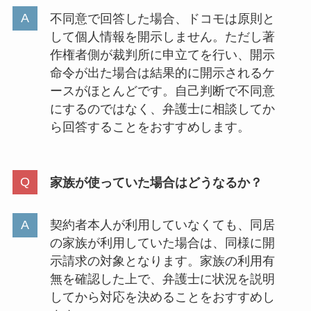
不同意で回答した場合、ドコモは原則と
して個人情報を開示しません。ただし著
作権者側が裁判所に申立てを行い、開示
命令が出た場合は結果的に開示されるケ
ースがほとんどです。自己判断で不同意
にするのではなく、弁護士に相談してか
ら回答することをおすすめします。
家族が使っていた場合はどうなるか？
契約者本人が利用していなくても、同居
の家族が利用していた場合は、同様に開
示請求の対象となります。家族の利用有
無を確認した上で、弁護士に状況を説明
してから対応を決めることをおすすめし