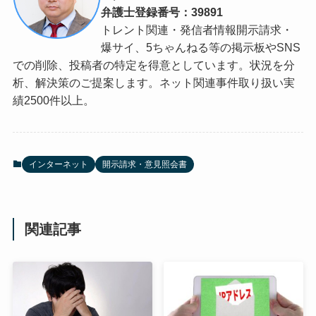
弁護士登録番号：39891
トレント関連・発信者情報開示請求・
爆サイ、5ちゃんねる等の掲示板やSNS
での削除、投稿者の特定を得意としています。状況を分
析、解決策のご提案します。ネット関連事件取り扱い実
績2500件以上。
インターネット
開示請求・意見照会書
関連記事