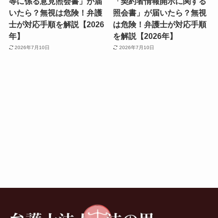
等に係る意見照会書」が届
「契約者情報開示に関する
いたら？無視は危険！弁護
照会書」が届いたら？無視
士が対応手順を解説【2026
は危険！弁護士が対応手順
年】
を解説【2026年】
2026年7月10日
2026年7月10日