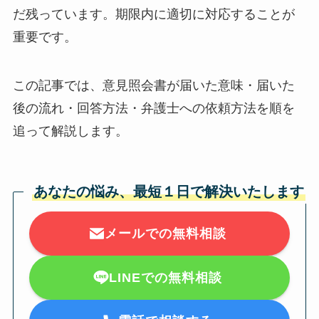
だ残っています。期限内に適切に対応することが
重要です。
この記事では、意見照会書が届いた意味・届いた
後の流れ・回答方法・弁護士への依頼方法を順を
追って解説します。
あなたの悩み、最短１日で解決いたします
メールでの無料相談
LINEでの無料相談