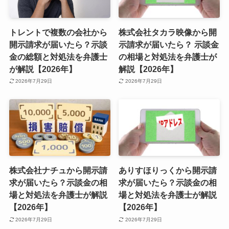
トレントで複数の会社から
株式会社タカラ映像から開
開示請求が届いたら？示談
示請求が届いたら？ 示談金
金の総額と対処法を弁護士
の相場と対処法を弁護士が
が解説【2026年】
解説【2026年】
2026年7月29日
2026年7月29日
株式会社ナチュから開示請
ありすほりっくから開示請
求が届いたら？示談金の相
求が届いたら？示談金の相
場と対処法を弁護士が解説
場と対処法を弁護士が解説
【2026年】
【2026年】
2026年7月29日
2026年7月29日