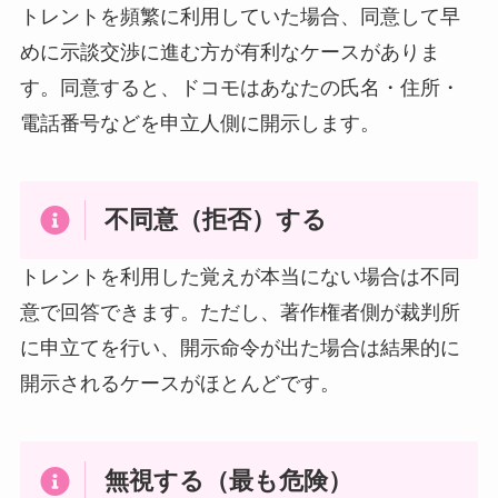
トレントを頻繁に利用していた場合、同意して早
めに示談交渉に進む方が有利なケースがありま
す。同意すると、ドコモはあなたの氏名・住所・
電話番号などを申立人側に開示します。
不同意（拒否）する
トレントを利用した覚えが本当にない場合は不同
意で回答できます。ただし、著作権者側が裁判所
に申立てを行い、開示命令が出た場合は結果的に
開示されるケースがほとんどです。
無視する（最も危険）