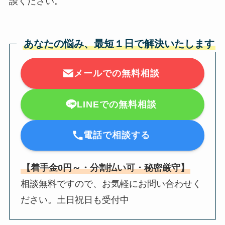
談ください。
あなたの悩み、最短１日で解決いたします
メールでの無料相談
LINEでの無料相談
電話で相談する
【着手金0円～・分割払い可・秘密厳守】
相談無料ですので、お気軽にお問い合わせく
ださい。土日祝日も受付中