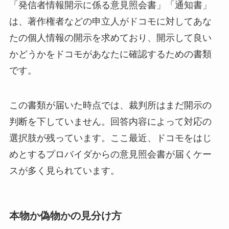
「発信者情報開示に係る意見照会書」「通知書」
は、著作権者などの申立人がドコモに対してあな
たの個人情報の開示を求めており、開示して良い
かどうかをドコモがあなたに確認するための書類
です。
この書類が届いた時点では、裁判所はまだ開示の
判断を下していません。回答内容によって対応の
選択肢が残っています。ここ最近、ドコモをはじ
めとするプロバイダからの意見照会書が届くケー
スが多く見られています。
本物か偽物かの見分け方