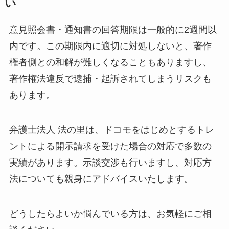
い
意見照会書・通知書の回答期限は一般的に2週間以
内です。この期限内に適切に対処しないと、著作
権者側との和解が難しくなることもありますし、
著作権法違反で逮捕・起訴されてしまうリスクも
あります。
弁護士法人 法の里は、ドコモをはじめとするトレ
ントによる開示請求を受けた場合の対応で多数の
実績があります。示談交渉も行いますし、対応方
法についても親身にアドバイスいたします。
どうしたらよいか悩んでいる方は、お気軽にご相