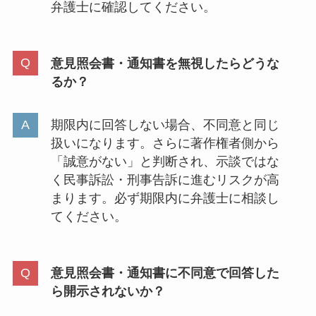
弁護士に確認してください。
意見照会書・通知書を無視したらどうな
るか？
期限内に回答しない場合、不同意と同じ
扱いになります。さらに著作権者側から
「誠意がない」と判断され、示談ではな
く民事訴訟・刑事告訴に進むリスクが高
まります。必ず期限内に弁護士に相談し
てください。
意見照会書・通知書に不同意で回答した
ら開示されないか？