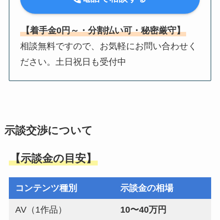
【着手金0円～・分割払い可・秘密厳守】
相談無料ですので、お気軽にお問い合わせく
ださい。土日祝日も受付中
示談交渉について
【示談金の目安】
コンテンツ種別
示談金の相場
AV（1作品）
10〜40万円