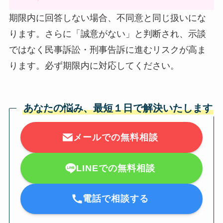
期限内に回答しない場合、不同意と同じ扱いにな
ります。さらに「誠意がない」と判断され、示談
ではなく民事訴訟・刑事告訴に進むリスクが高ま
ります。必ず期限内に対応してください。
あなたの悩み、最短１日で解決いたします
メールでの無料相談
LINEでの無料相談
電話で相談する