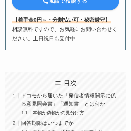
電話で相談する
【着手金0円～・分割払い可・秘密厳守】
相談無料ですので、お気軽にお問い合わせく
ださい。土日祝日も受付中
目次
ドコモから届いた「発信者情報開示に係
る意見照会書」「通知書」とは何か
本物か偽物かの見分け方
回答期限はいつまでか