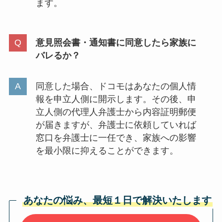
ます。
意見照会書・通知書に同意したら家族に
バレるか？
同意した場合、ドコモはあなたの個人情
報を申立人側に開示します。その後、申
立人側の代理人弁護士から内容証明郵便
が届きますが、弁護士に依頼していれば
窓口を弁護士に一任でき、家族への影響
を最小限に抑えることができます。
あなたの悩み、最短１日で解決いたします