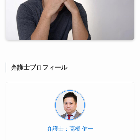
弁護士プロフィール
弁護士：髙橋 健一