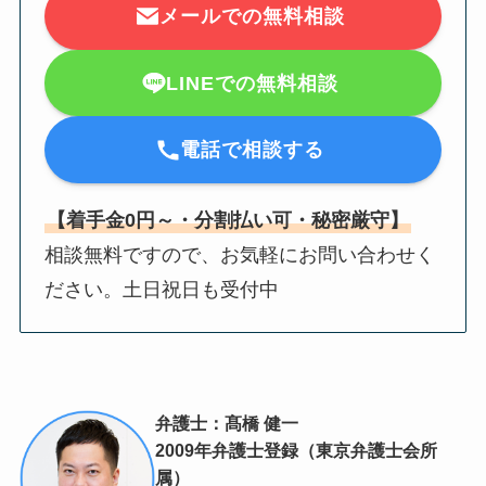
メールでの無料相談
LINEでの無料相談
電話で相談する
【着手金0円～・分割払い可・秘密厳守】
相談無料ですので、お気軽にお問い合わせく
ださい。土日祝日も受付中
弁護士：髙橋 健一
2009年弁護士登録（東京弁護士会所
属）