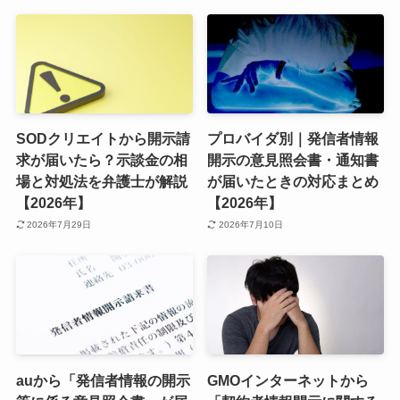
SODクリエイトから開示請
プロバイダ別｜発信者情報
求が届いたら？示談金の相
開示の意見照会書・通知書
場と対処法を弁護士が解説
が届いたときの対応まとめ
【2026年】
【2026年】
2026年7月29日
2026年7月10日
auから「発信者情報の開示
GMOインターネットから