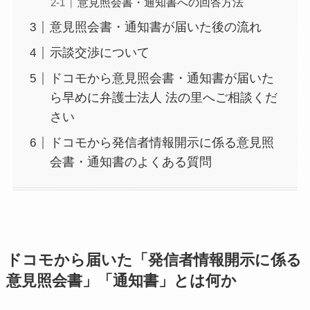
意見照会書・通知書への回答方法
意見照会書・通知書が届いた後の流れ
示談交渉について
ドコモから意見照会書・通知書が届いた
ら早めに弁護士法人 法の里へご相談くだ
さい
ドコモから発信者情報開示に係る意見照
会書・通知書のよくある質問
ドコモから届いた「発信者情報開示に係る
意見照会書」「通知書」とは何か