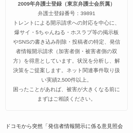
2009年弁護士登録（東京弁護士会所属）
弁護士登録番号：39891
トレントによる開示請求への対応を中心に、
爆サイ・5ちゃんねる・ホスラブ等の掲示板
やSNSの書き込み削除・投稿者の特定、発信
者情報開示請求（加害者側・被害者側の双
方）を得意としています。状況を分析し、解
決策をご提案します。ネット関連事件取り扱
い実績2,500件以上。
困ったことがあれば、被害が大きくなる前に
まずはご相談ください。
ドコモから突然「発信者情報開示に係る意見照会