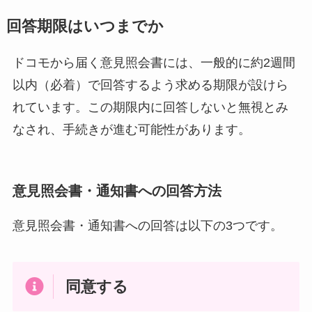
回答期限はいつまでか
ドコモから届く意見照会書には、一般的に約2週間
以内（必着）で回答するよう求める期限が設けら
れています。この期限内に回答しないと無視とみ
なされ、手続きが進む可能性があります。
意見照会書・通知書への回答方法
意見照会書・通知書への回答は以下の3つです。
同意する