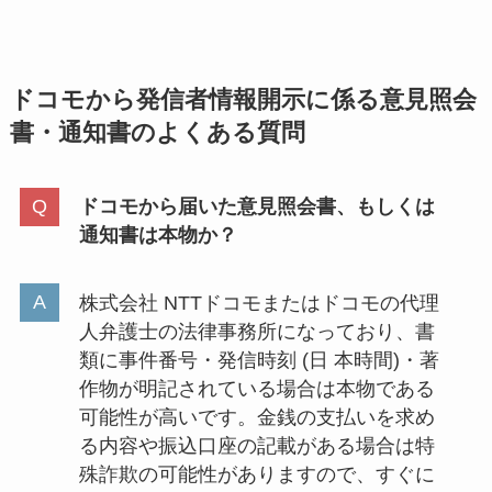
ドコモから発信者情報開示に係る意見照会
書・通知書のよくある質問
ドコモから届いた意見照会書、もしくは
通知書は本物か？
株式会社 NTTドコモまたはドコモの代理
人弁護士の法律事務所になっており、書
類に事件番号・発信時刻 (日 本時間)・著
作物が明記されている場合は本物である
可能性が高いです。金銭の支払いを求め
る内容や振込口座の記載がある場合は特
殊詐欺の可能性がありますので、すぐに