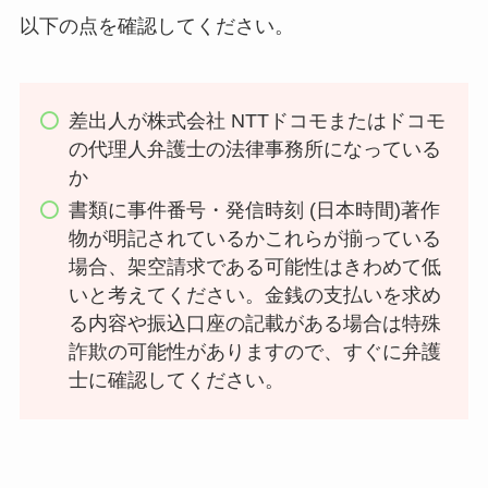
以下の点を確認してください。
差出人が株式会社 NTTドコモまたはドコモ
の代理人弁護士の法律事務所になっている
か
書類に事件番号・発信時刻 (日本時間)著作
物が明記されているかこれらが揃っている
場合、架空請求である可能性はきわめて低
いと考えてください。金銭の支払いを求め
る内容や振込口座の記載がある場合は特殊
詐欺の可能性がありますので、すぐに弁護
士に確認してください。