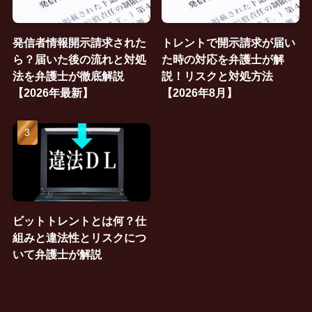
発信者情報開示請求された
トレントで開示請求が届い
ら？届いた後の流れと対処
た時の対応を弁護士が解
法を弁護士が徹底解説
説！リスクと対処方法
【2026年最新】
【2026年8月】
ビットトレントとは何？仕
組みと違法性とリスクにつ
いて弁護士が解説