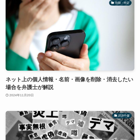
削除・特定
ネット上の個人情報・名前・画像を削除・消去したい
場合を弁護士が解説
2024年11月20日
誹謗中傷