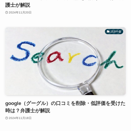
護士が解説
2024年11月20日
誹謗中傷
google（グーグル）の口コミを削除・低評価を受けた
時は？弁護士が解説
2024年11月18日